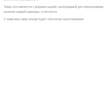
Товар поставляется с документацией, необходимой для перепроверки
наличия каждой единицы, отчетности.
С нами ваш офис всегда будет обеспечен канцтоварами!