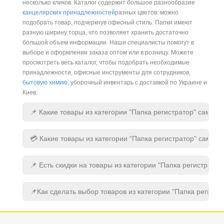
несколько кликов. Каталог содержит большое разнообразие
канцелярских принадлежностей
разных цветов: можно
подобрать товар, подчеркнув офисный стиль. Папки имеют
разную ширину торца, что позволяет хранить достаточно
большой объем информации. Наши специалисты помогут в
выборе и оформлении заказа оптом или в розницу. Можете
просмотреть весь каталог, чтобы подобрать необходимые
принадлежности, офисные инструменты для сотрудников,
бытовую химию
, уборочный инвентарь с доставкой по Украине и
Киев.
📌 Какие товары из категории "Папка регистратор" самые
💳 Какие товары из категории "Папка регистратор" самые
📌 Есть скидки на товары из категории "Папка регистратор
📌Как сделать выбор товаров из категории "Папка регистр