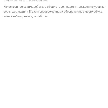
Качественное взаимодействие обеих сторон ведет к повышению уровню
сервиса магазина Bravo и своевременному обеспечению вашего офиса
всем необходимым для работы.