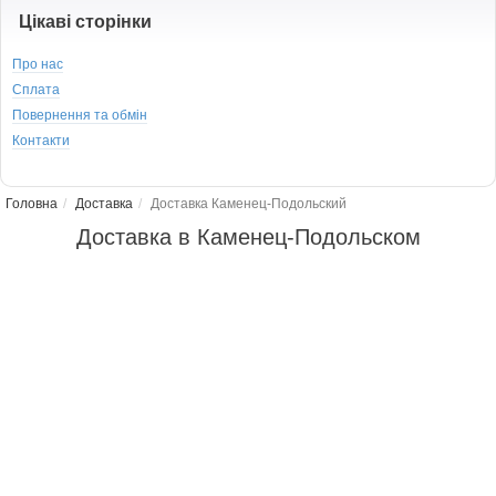
Цікаві сторінки
Про нас
Сплата
Повернення та обмін
Контакти
Головна
Доставка
Доставка Каменец-Подольский
Доставка в Каменец-Подольском