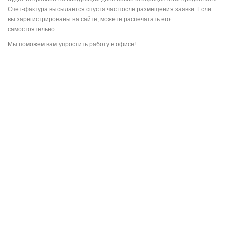
Счет-фактура высылается спустя час после размещения заявки. Если
вы зарегистрированы на сайте, можете распечатать его
самостоятельно.
Мы поможем вам упростить работу в офисе!