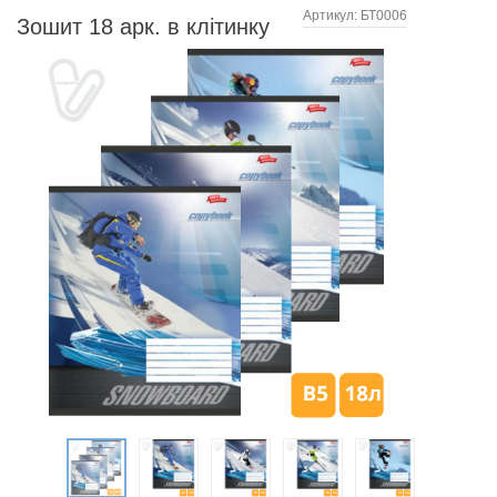
Артикул:
БТ0006
Зошит 18 арк. в клітинку