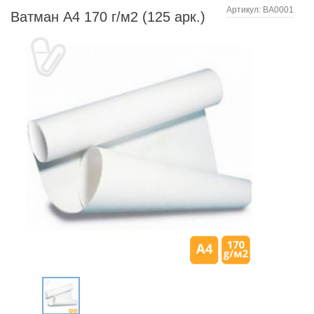
Артикул:
ВА0001
Ватман А4 170 г/м2 (125 арк.)