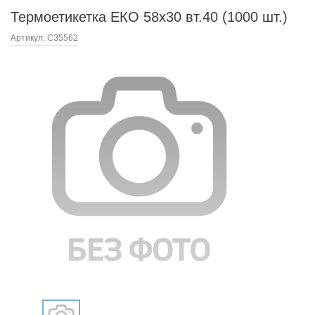
Термоетикетка ЕКО 58х30 вт.40 (1000 шт.)
Артикул:
СЗ5562