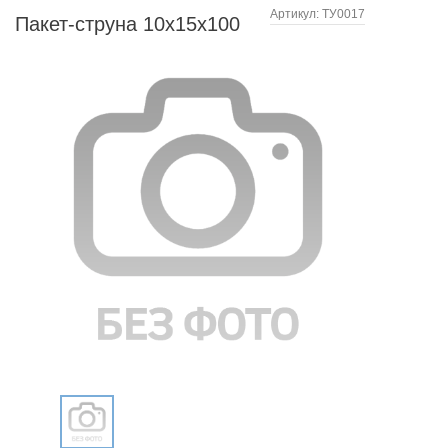
Артикул:
ТУ0017
Пакет-струна 10х15х100