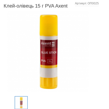
Артикул:
ОП0025
Клей-олівець 15 г PVA Axent