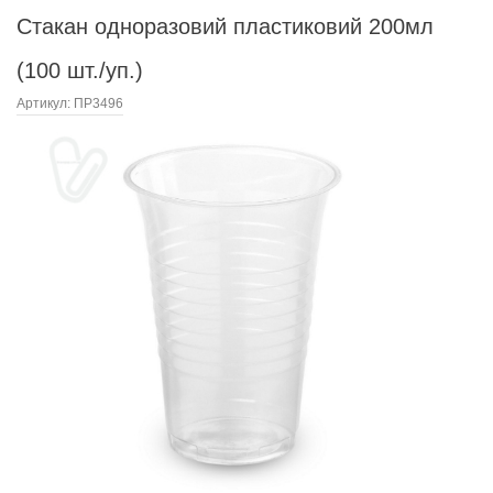
Стакан одноразовий пластиковий 200мл
(100 шт./уп.)
Артикул:
ПР3496