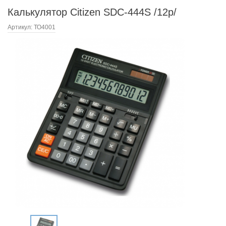
Калькулятор Citizen SDC-444S /12р/
Артикул:
ТО4001