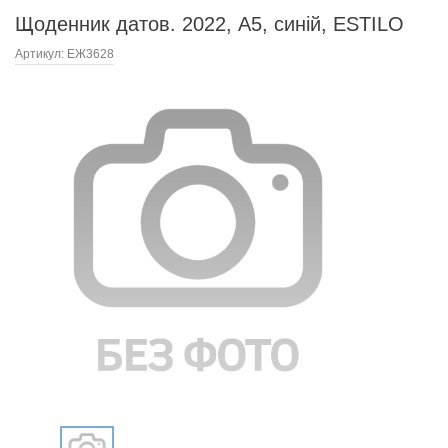
Щоденник датов. 2022, A5, синій, ESTILO
Артикул:
ЕЖ3628