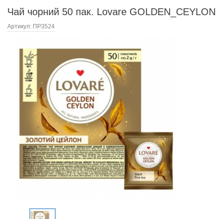
Чай чорний 50 пак. Lovare GOLDEN_CEYLON
Артикул:
ПР3524