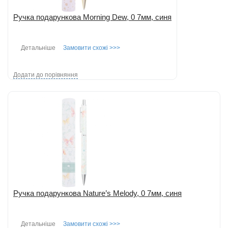
Ручка подарункова Morning Dew, 0 7мм, синя
Детальніше
Замовити схожі >>>
Додати до порівняння
Ручка подарункова Nature’s Melody, 0 7мм, синя
Детальніше
Замовити схожі >>>